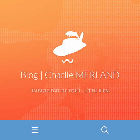
Blog | Charlie MERLAND
UN BLOG FAIT DE TOUT… ET DE RIEN.