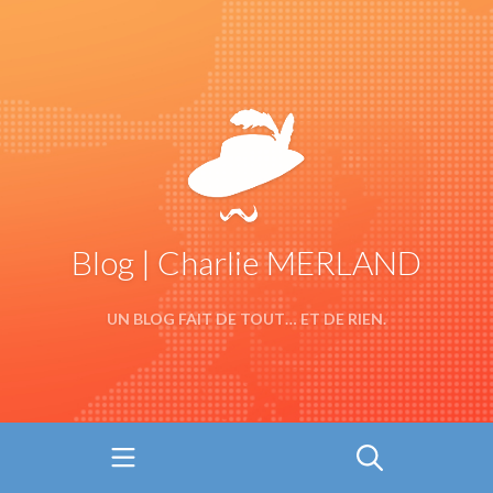
Blog | Charlie MERLAND
UN BLOG FAIT DE TOUT… ET DE RIEN.