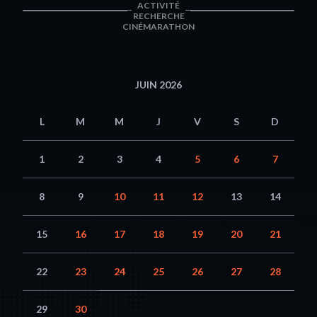
ACTIVITÉ
RECHERCHE
CINÉMARATHON
JUIN 2026
L
M
M
J
V
S
D
1
2
3
4
5
6
7
8
9
10
11
12
13
14
15
16
17
18
19
20
21
22
23
24
25
26
27
28
29
30