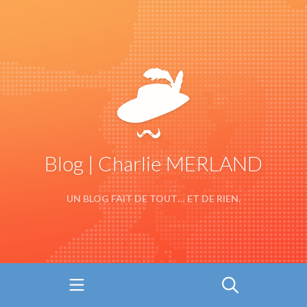
Blog | Charlie MERLAND
UN BLOG FAIT DE TOUT… ET DE RIEN.