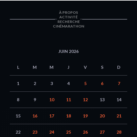
À PROPOS
ACTIVITÉ
RECHERCHE
CINÉMARATHON
JUIN 2026
L
M
M
J
V
S
D
1
2
3
4
5
6
7
8
9
10
11
12
13
14
15
16
17
18
19
20
21
22
23
24
25
26
27
28