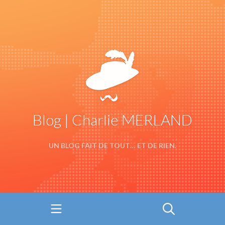
Blog | Charlie MERLAND
UN BLOG FAIT DE TOUT… ET DE RIEN.