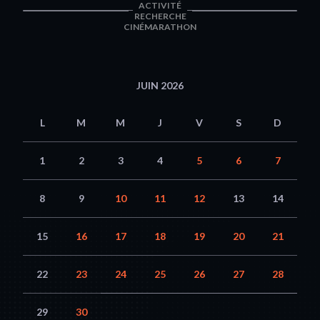
ACTIVITÉ
RECHERCHE
CINÉMARATHON
JUIN 2026
L
M
M
J
V
S
D
1
2
3
4
5
6
7
8
9
10
11
12
13
14
15
16
17
18
19
20
21
22
23
24
25
26
27
28
29
30