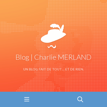
Blog | Charlie MERLAND
UN BLOG FAIT DE TOUT… ET DE RIEN.