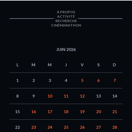
À PROPOS
ACTIVITÉ
RECHERCHE
CINÉMARATHON
JUIN 2026
L
M
M
J
V
S
D
1
2
3
4
5
6
7
8
9
10
11
12
13
14
15
16
17
18
19
20
21
22
23
24
25
26
27
28