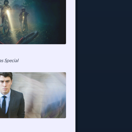
as Special