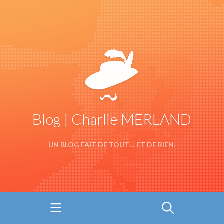
Blog | Charlie MERLAND
UN BLOG FAIT DE TOUT… ET DE RIEN.