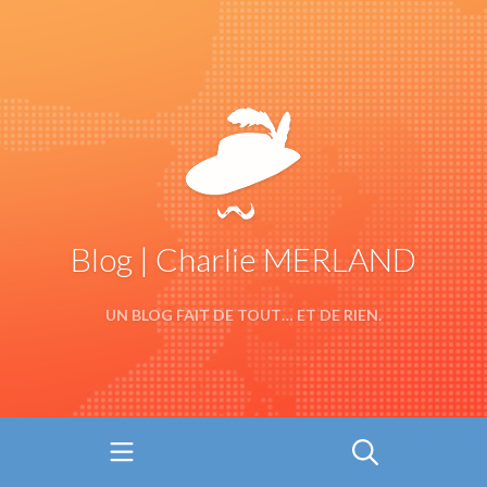
Blog | Charlie MERLAND
UN BLOG FAIT DE TOUT… ET DE RIEN.