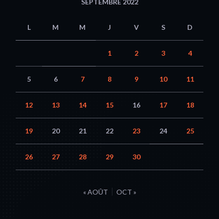
SEPTEMBRE 2022
L
M
M
J
V
S
D
1
2
3
4
5
6
7
8
9
10
11
12
13
14
15
16
17
18
19
20
21
22
23
24
25
26
27
28
29
30
« AOÛT
OCT »