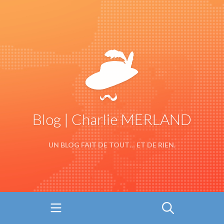
Blog | Charlie MERLAND
UN BLOG FAIT DE TOUT… ET DE RIEN.