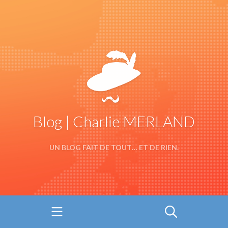
Blog | Charlie MERLAND
UN BLOG FAIT DE TOUT… ET DE RIEN.