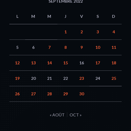
SEPTEMBRE 2022
L
M
M
J
V
S
D
1
2
3
4
5
6
7
8
9
10
11
12
13
14
15
16
17
18
19
20
21
22
23
24
25
26
27
28
29
30
« AOÛT
OCT »