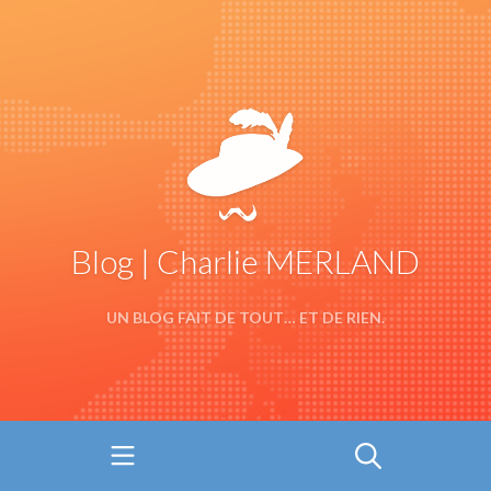
Blog | Charlie MERLAND
UN BLOG FAIT DE TOUT… ET DE RIEN.