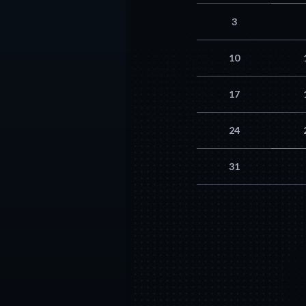
3
10
17
24
31