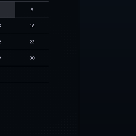
9
5
16
2
23
9
30