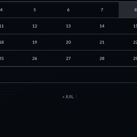
4
5
6
7
8
11
12
13
14
1
18
19
20
21
2
25
26
27
28
2
« JUIL