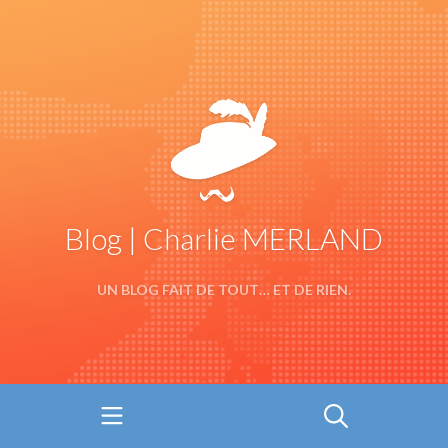
Blog | Charlie MERLAND
UN BLOG FAIT DE TOUT… ET DE RIEN.