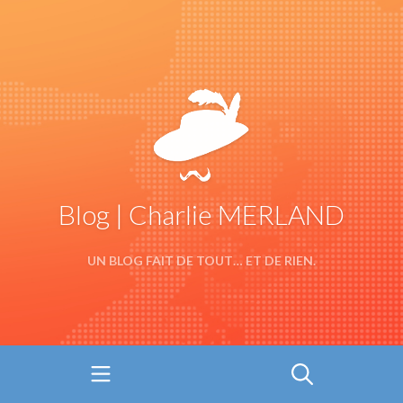
Blog | Charlie MERLAND
UN BLOG FAIT DE TOUT… ET DE RIEN.