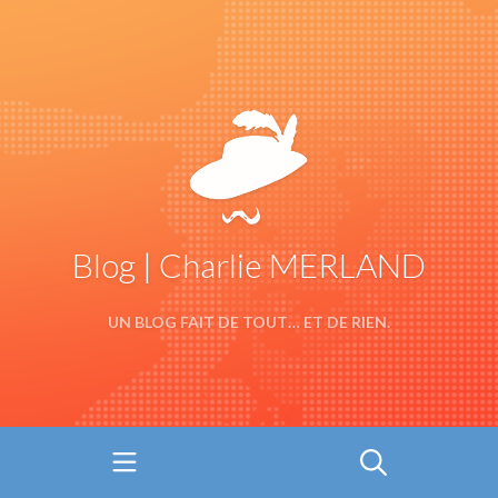
Blog | Charlie MERLAND
UN BLOG FAIT DE TOUT… ET DE RIEN.