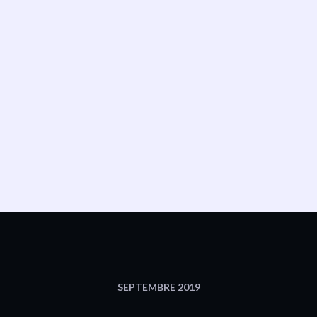
SEPTEMBRE 2019