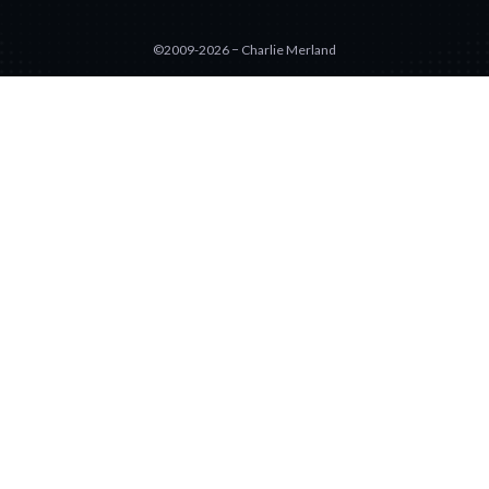
©2009-2026 − Charlie Merland