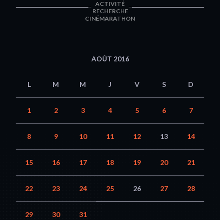
ACTIVITÉ
RECHERCHE
CINÉMARATHON
AOÛT 2016
L
M
M
J
V
S
D
1
2
3
4
5
6
7
8
9
10
11
12
13
14
15
16
17
18
19
20
21
22
23
24
25
26
27
28
29
30
31