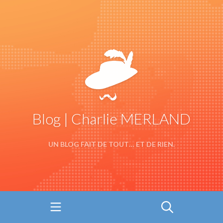
Blog | Charlie MERLAND
UN BLOG FAIT DE TOUT… ET DE RIEN.