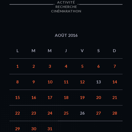
ACTIVITÉ
RECHERCHE
CINÉMARATHON
AOÛT 2016
L
M
M
J
V
S
D
1
2
3
4
5
6
7
8
9
10
11
12
13
14
15
16
17
18
19
20
21
22
23
24
25
26
27
28
29
30
31