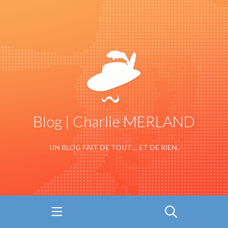
Blog | Charlie MERLAND
UN BLOG FAIT DE TOUT… ET DE RIEN.