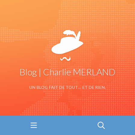
Blog | Charlie MERLAND
UN BLOG FAIT DE TOUT… ET DE RIEN.