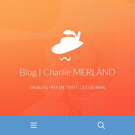
Blog | Charlie MERLAND
UN BLOG FAIT DE TOUT… ET DE RIEN.