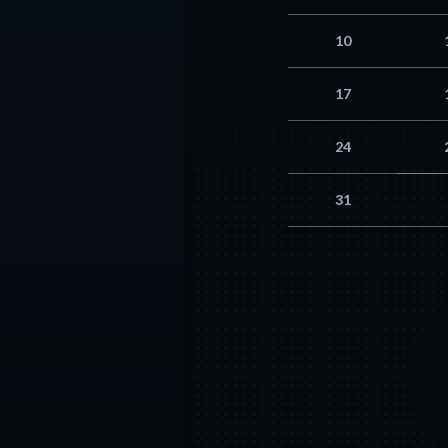
10
17
24
31