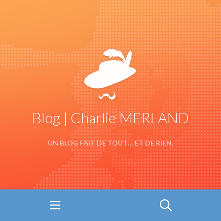
Blog | Charlie MERLAND
UN BLOG FAIT DE TOUT… ET DE RIEN.