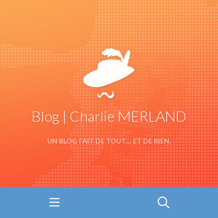
Blog | Charlie MERLAND
UN BLOG FAIT DE TOUT… ET DE RIEN.