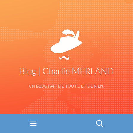
Blog | Charlie MERLAND
UN BLOG FAIT DE TOUT… ET DE RIEN.