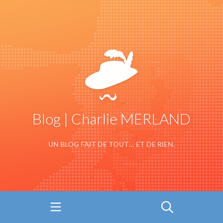
Blog | Charlie MERLAND
UN BLOG FAIT DE TOUT… ET DE RIEN.