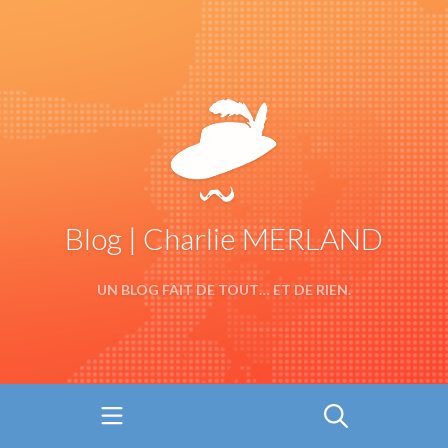
Blog | Charlie MERLAND
UN BLOG FAIT DE TOUT… ET DE RIEN.