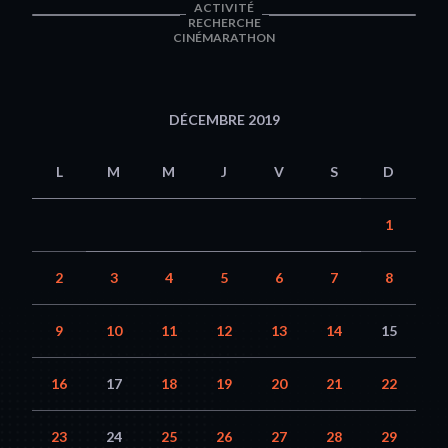
ACTIVITÉ
RECHERCHE
CINÉMARATHON
DÉCEMBRE 2019
L
M
M
J
V
S
D
1
2
3
4
5
6
7
8
9
10
11
12
13
14
15
16
17
18
19
20
21
22
23
24
25
26
27
28
29