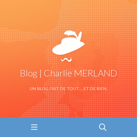
Blog | Charlie MERLAND
UN BLOG FAIT DE TOUT… ET DE RIEN.