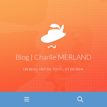
Blog | Charlie MERLAND
UN BLOG FAIT DE TOUT… ET DE RIEN.