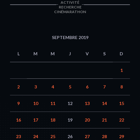
ACTIVITÉ
RECHERCHE
CINÉMARATHON
SEPTEMBRE 2019
L
M
M
J
V
S
D
1
2
3
4
5
6
7
8
9
10
11
12
13
14
15
16
17
18
19
20
21
22
23
24
25
26
27
28
29