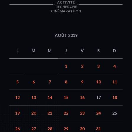
ACTIVITÉ
RECHERCHE
CINÉMARATHON
AOÛT 2019
L
M
M
J
V
S
D
1
2
3
4
5
6
7
8
9
10
11
12
13
14
15
16
17
18
19
20
21
22
23
24
25
26
27
28
29
30
31