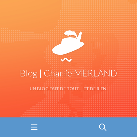
Blog | Charlie MERLAND
UN BLOG FAIT DE TOUT… ET DE RIEN.