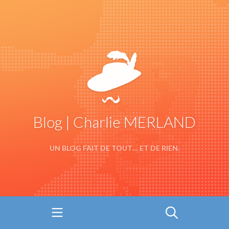
Blog | Charlie MERLAND
UN BLOG FAIT DE TOUT… ET DE RIEN.