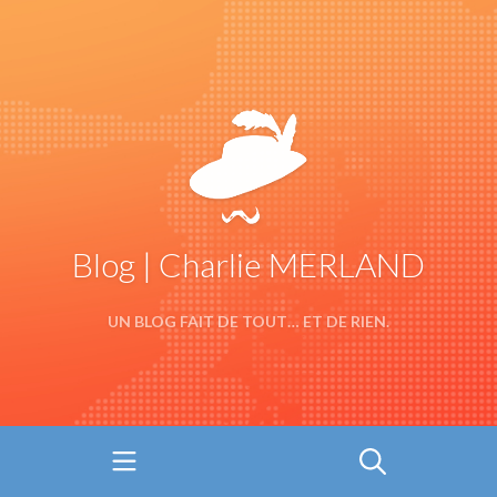
Blog | Charlie MERLAND
UN BLOG FAIT DE TOUT… ET DE RIEN.