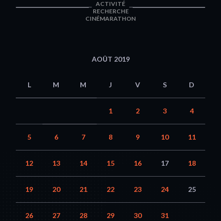
ACTIVITÉ
RECHERCHE
CINÉMARATHON
AOÛT 2019
L
M
M
J
V
S
D
1
2
3
4
5
6
7
8
9
10
11
12
13
14
15
16
17
18
19
20
21
22
23
24
25
26
27
28
29
30
31