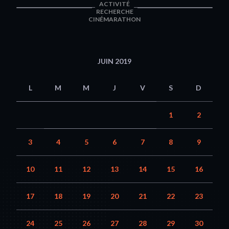
ACTIVITÉ
RECHERCHE
CINÉMARATHON
JUIN 2019
L
M
M
J
V
S
D
1
2
3
4
5
6
7
8
9
10
11
12
13
14
15
16
17
18
19
20
21
22
23
24
25
26
27
28
29
30