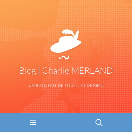
Blog | Charlie MERLAND
UN BLOG FAIT DE TOUT… ET DE RIEN.