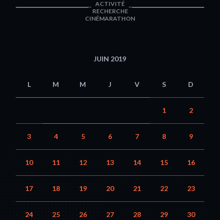
ACTIVITÉ
RECHERCHE
CINÉMARATHON
JUIN 2019
L
M
M
J
V
S
D
1
2
3
4
5
6
7
8
9
10
11
12
13
14
15
16
17
18
19
20
21
22
23
24
25
26
27
28
29
30