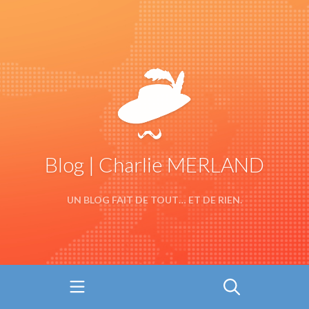
Blog | Charlie MERLAND
UN BLOG FAIT DE TOUT… ET DE RIEN.