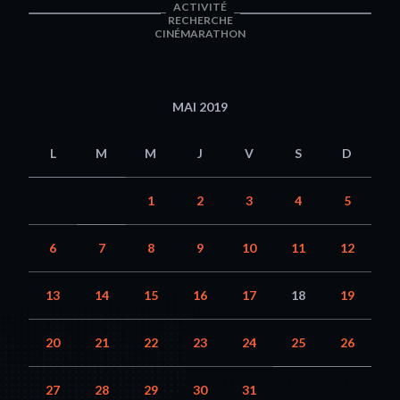
ACTIVITÉ
RECHERCHE
CINÉMARATHON
MAI 2019
L
M
M
J
V
S
D
1
2
3
4
5
6
7
8
9
10
11
12
13
14
15
16
17
18
19
20
21
22
23
24
25
26
27
28
29
30
31