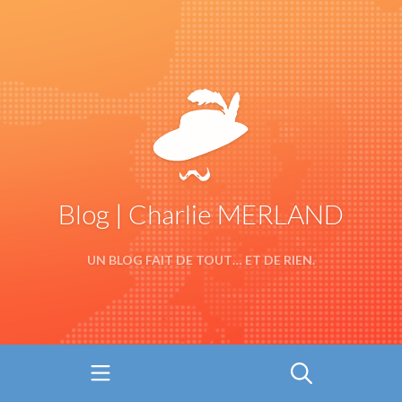
Blog | Charlie MERLAND
UN BLOG FAIT DE TOUT… ET DE RIEN.