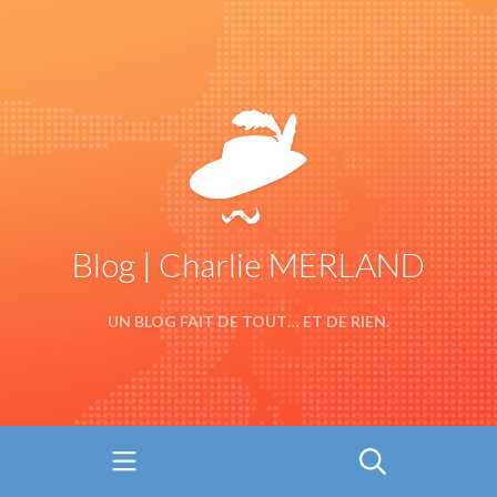
Blog | Charlie MERLAND
UN BLOG FAIT DE TOUT… ET DE RIEN.