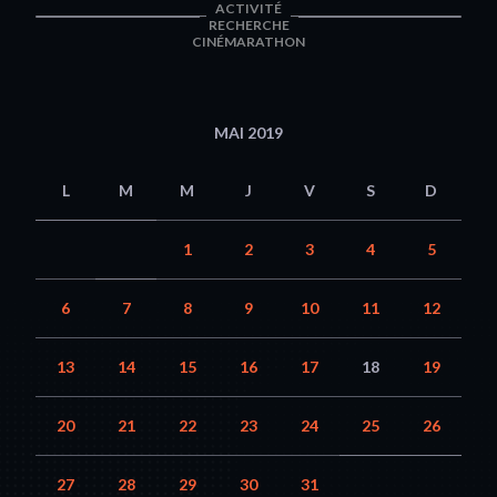
ACTIVITÉ
RECHERCHE
CINÉMARATHON
MAI 2019
L
M
M
J
V
S
D
1
2
3
4
5
6
7
8
9
10
11
12
13
14
15
16
17
18
19
20
21
22
23
24
25
26
27
28
29
30
31