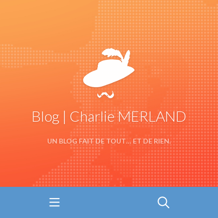
Blog | Charlie MERLAND
UN BLOG FAIT DE TOUT… ET DE RIEN.