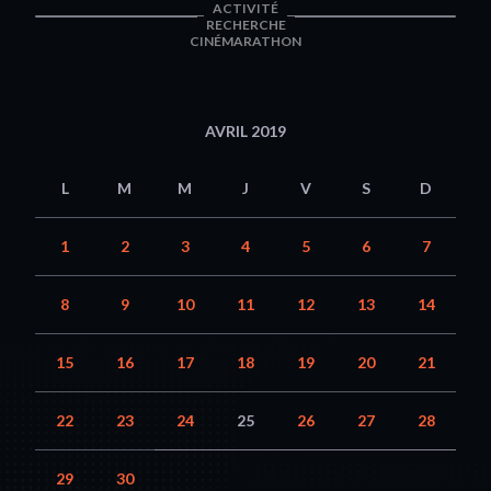
ACTIVITÉ
RECHERCHE
CINÉMARATHON
AVRIL 2019
L
M
M
J
V
S
D
1
2
3
4
5
6
7
8
9
10
11
12
13
14
15
16
17
18
19
20
21
22
23
24
25
26
27
28
29
30