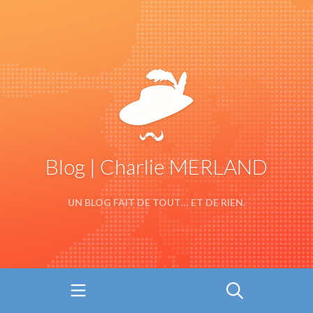
Blog | Charlie MERLAND
UN BLOG FAIT DE TOUT… ET DE RIEN.