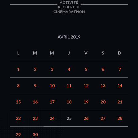
ACTIVITÉ
RECHERCHE
CINÉMARATHON
AVRIL 2019
L
M
M
J
V
S
D
1
2
3
4
5
6
7
8
9
10
11
12
13
14
15
16
17
18
19
20
21
22
23
24
25
26
27
28
29
30