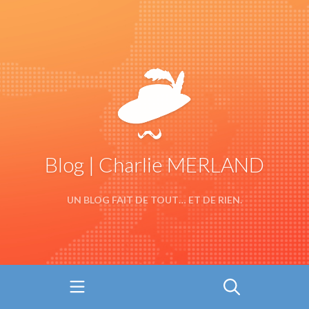
Blog | Charlie MERLAND
UN BLOG FAIT DE TOUT… ET DE RIEN.