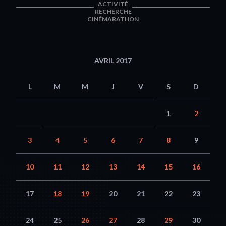
ACTIVITÉ
RECHERCHE
CINÉMARATHON
AVRIL 2017
L
M
M
J
V
S
D
1
2
3
4
5
6
7
8
9
10
11
12
13
14
15
16
17
18
19
20
21
22
23
24
25
26
27
28
29
30