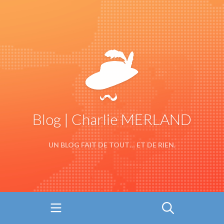
Blog | Charlie MERLAND
UN BLOG FAIT DE TOUT… ET DE RIEN.