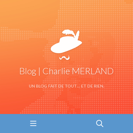
Blog | Charlie MERLAND
UN BLOG FAIT DE TOUT… ET DE RIEN.