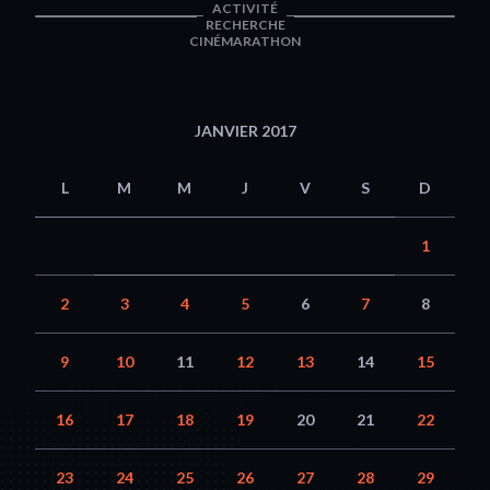
ACTIVITÉ
RECHERCHE
CINÉMARATHON
JANVIER 2017
L
M
M
J
V
S
D
1
2
3
4
5
6
7
8
9
10
11
12
13
14
15
16
17
18
19
20
21
22
23
24
25
26
27
28
29