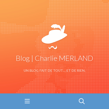
Blog | Charlie MERLAND
UN BLOG FAIT DE TOUT… ET DE RIEN.