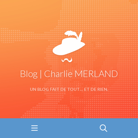
Blog | Charlie MERLAND
UN BLOG FAIT DE TOUT… ET DE RIEN.