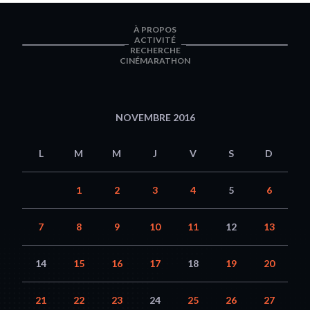
À PROPOS
ACTIVITÉ
RECHERCHE
CINÉMARATHON
NOVEMBRE 2016
L
M
M
J
V
S
D
1
2
3
4
5
6
7
8
9
10
11
12
13
14
15
16
17
18
19
20
21
22
23
24
25
26
27