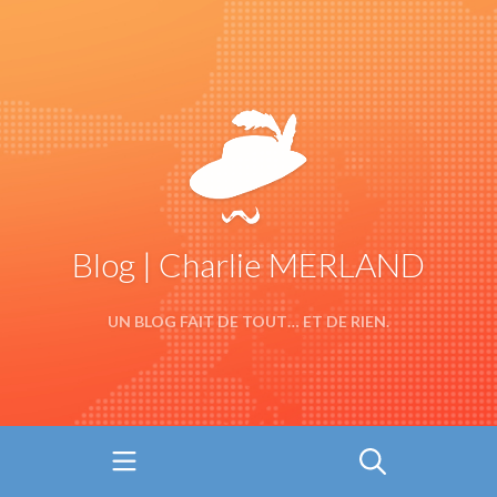
Blog | Charlie MERLAND
UN BLOG FAIT DE TOUT… ET DE RIEN.