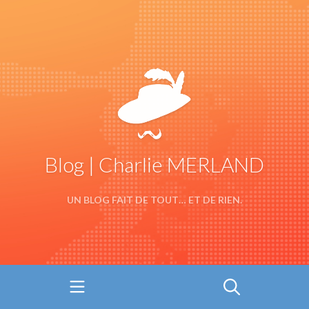
Blog | Charlie MERLAND
UN BLOG FAIT DE TOUT… ET DE RIEN.