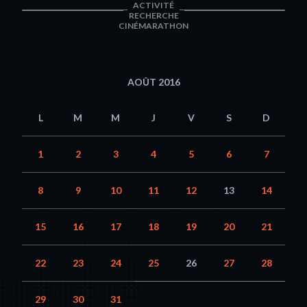
ACTIVITÉ
RECHERCHE
CINÉMARATHON
AOÛT 2016
L
M
M
J
V
S
D
1
2
3
4
5
6
7
8
9
10
11
12
13
14
15
16
17
18
19
20
21
22
23
24
25
26
27
28
29
30
31