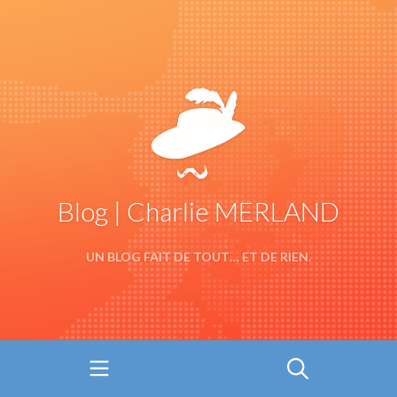
Blog | Charlie MERLAND
UN BLOG FAIT DE TOUT… ET DE RIEN.