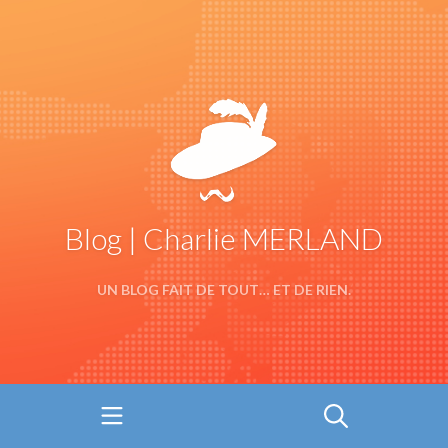
Blog | Charlie MERLAND
UN BLOG FAIT DE TOUT… ET DE RIEN.