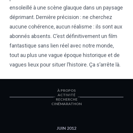
ensoleillé à une scène glauque dans un paysage
déprimant. Dernière précision : ne cherchez
aucune cohérence, aucun réalisme : ils sont aux
abonnés absents. C’est définitivement un film
fantastique sans lien réel avec notre monde,
tout au plus une vague époque historique et de
vagues lieux pour situer l’histoire. Ça s’arrête là.
À PROPOS
ACTIVITÉ
RECHERCHE
CINÉMARATHON
JUIN 2012