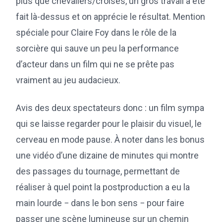
plus que chevaliers/croisés, un gros travail a été
fait là-dessus et on apprécie le résultat. Mention
spéciale pour Claire Foy dans le rôle de la
sorcière qui sauve un peu la performance
d’acteur dans un film qui ne se prête pas
vraiment au jeu audacieux.
Avis des deux spectateurs donc : un film sympa
qui se laisse regarder pour le plaisir du visuel, le
cerveau en mode pause. À noter dans les bonus
une vidéo d’une dizaine de minutes qui montre
des passages du tournage, permettant de
réaliser à quel point la postproduction a eu la
main lourde − dans le bon sens − pour faire
passer une scène lumineuse sur un chemin