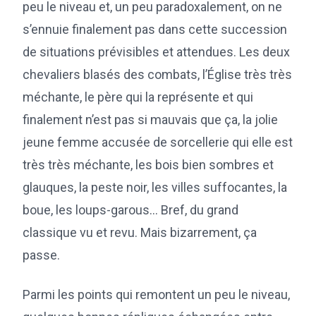
peu le niveau et, un peu paradoxalement, on ne
s’ennuie finalement pas dans cette succession
de situations prévisibles et attendues. Les deux
chevaliers blasés des combats, l’Église très très
méchante, le père qui la représente et qui
finalement n’est pas si mauvais que ça, la jolie
jeune femme accusée de sorcellerie qui elle est
très très méchante, les bois bien sombres et
glauques, la peste noir, les villes suffocantes, la
boue, les loups-garous… Bref, du grand
classique vu et revu. Mais bizarrement, ça
passe.
Parmi les points qui remontent un peu le niveau,