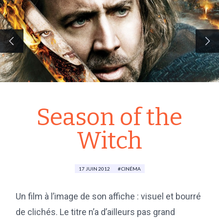
Season of the
Witch
17 JUIN 2012
CINÉMA
Un film à l’image de son affiche : visuel et bourré
de clichés. Le titre n’a d’ailleurs pas grand