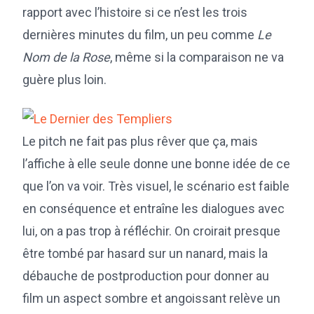
rapport avec l’histoire si ce n’est les trois
dernières minutes du film, un peu comme
Le
Nom de la Rose
, même si la comparaison ne va
guère plus loin.
Le pitch ne fait pas plus rêver que ça, mais
l’affiche à elle seule donne une bonne idée de ce
que l’on va voir. Très visuel, le scénario est faible
en conséquence et entraîne les dialogues avec
lui, on a pas trop à réfléchir. On croirait presque
être tombé par hasard sur un nanard, mais la
débauche de postproduction pour donner au
film un aspect sombre et angoissant relève un