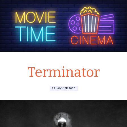
Terminator
27 JANVIER 2025