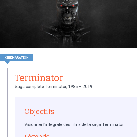
CINÉMARATION
Terminator
Saga complète Terminator, 1986 – 2019.
Objectifs
Visionner l'intégrale des films de la saga Terminator.
Légende