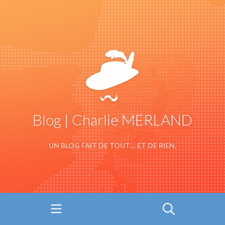
Blog | Charlie MERLAND
UN BLOG FAIT DE TOUT… ET DE RIEN.