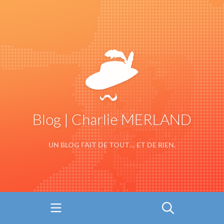
Blog | Charlie MERLAND
UN BLOG FAIT DE TOUT… ET DE RIEN.