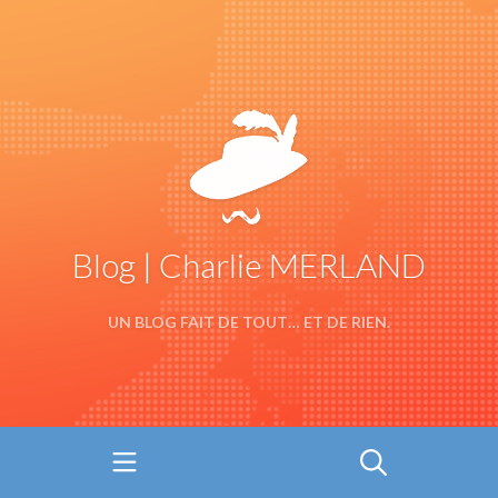
Blog | Charlie MERLAND
UN BLOG FAIT DE TOUT… ET DE RIEN.